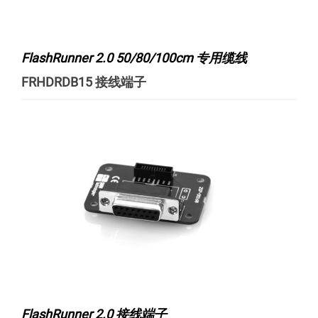
FlashRunner 2.0 50/80/100cm 专用缆线
FRHDRDB15 接线端子
FlashRunner 2.0 接线端子