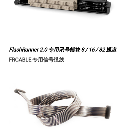
FlashRunner 2.0 专用讯号模块 8 / 16 / 32 通道
FRCABLE 专用信号缆线