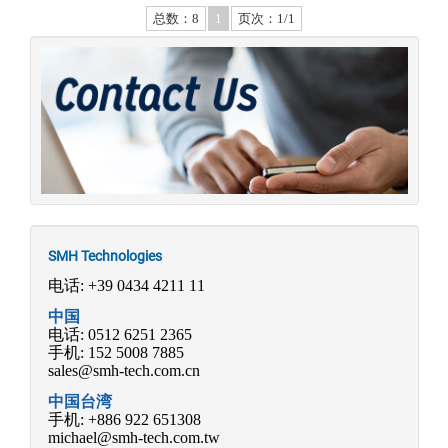
总数：8
1
页次：1/1
SMH Technologies
电话: +39 0434 4211 11
中国
电话: 0512 6251 2365
手机: 152 5008 7885
sales@smh-tech.com.cn
中国
台湾
手机: +886 922 651308
michael@smh-tech.com.tw