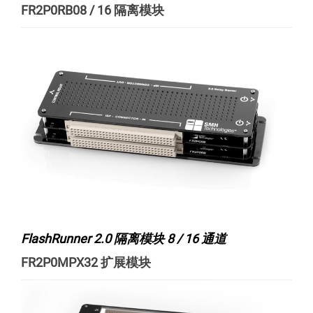
FR2P0RB08 / 16 隔离模块
FlashRunner 2.0 隔离模块 8 / 16 通道
FR2P0MPX32 扩展模块