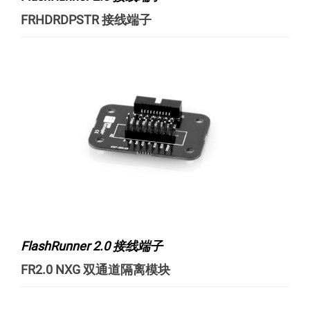
FRHDRDPSTR 接线端子
FlashRunner 2.0 接线端子
FR2.0 NXG 双通道隔离模块